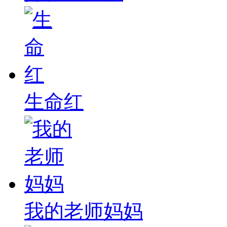
生命红
我的老师妈妈