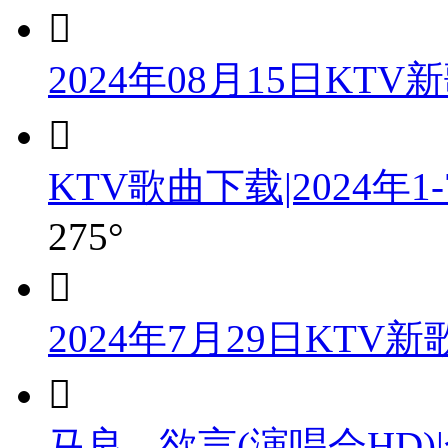

2024年08月15日KT

KTV歌曲下载|2024年1
275°

2024年7月29日KTV

马良 - 欲言(演唱会HD