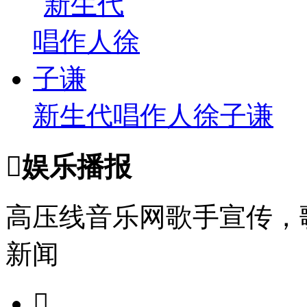
新生代唱作人徐子谦

娱乐播报
高压线音乐网歌手宣传，
新闻
