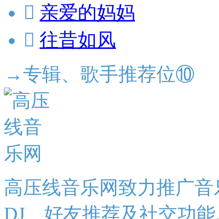

亲爱的妈妈

往昔如风
→专辑、歌手推荐位⑩
高压线音乐网致力推广音
DJ、好友推荐及社交功能