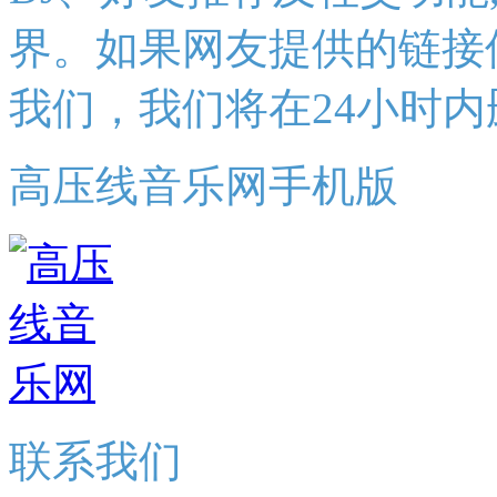
界。如果网友提供的链接
我们，我们将在24小时内
高压线音乐网手机版
联系我们