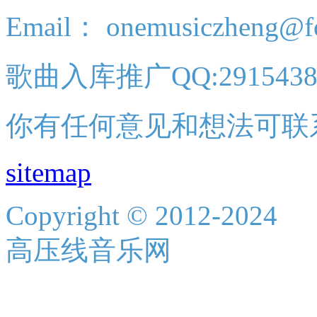
Email： onemusiczheng@f
歌曲入库推广QQ:2915438
你有任何意见和想法可联
sitemap
Copyright © 2012-2024
高压线音乐网