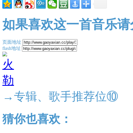
如果喜欢这一首音乐请
页面地址
flash地址
→专辑、歌手推荐位⑩
猜你也喜欢：