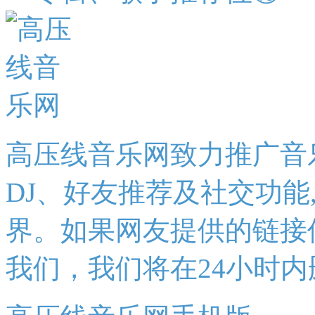
高压线音乐网致力推广音
DJ、好友推荐及社交功能
界。如果网友提供的链接
我们，我们将在24小时内