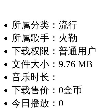
所属分类：流行
所属歌手：火勒
下载权限：普通用户
文件大小：9.76 MB
音乐时长：
下载售价：0金币
今日播放：0