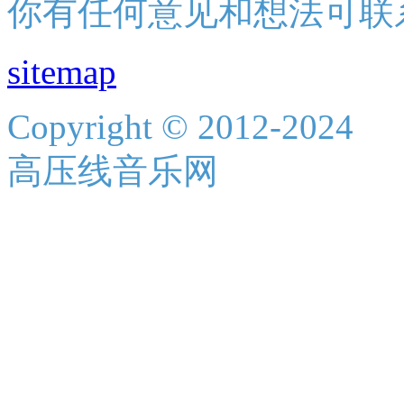
你有任何意见和想法可联
sitemap
Copyright © 2012-2024
高压线音乐网