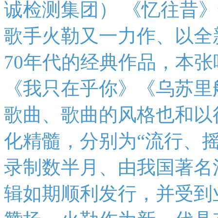
诚检测集团） 《忆往昔
歌手火勒又一力作、以全
70年代的经典作品，本
《我只在乎你》《乌苏里
歌曲、歌曲的风格也和以
化精髓，分别为“流行、
录制数半月、由我国著名
辑如期顺利发行，并受到