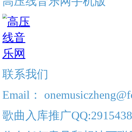
高压线音乐网手机版
联系我们
Email： onemusiczheng@f
歌曲入库推广QQ:2915438