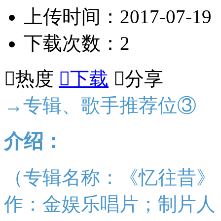
上传时间：2017-07-19
下载次数：2

热度

下载

分享
→专辑、歌手推荐位③
介绍：
（专辑名称：《忆往昔》
作：金娱乐唱片；制片人