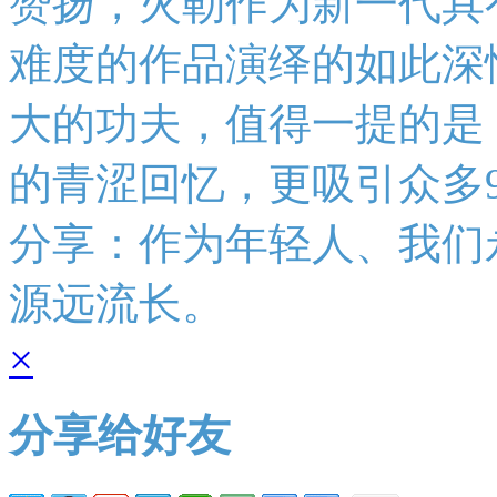
赞扬，火勒作为新一代具
难度的作品演绎的如此深
大的功夫，值得一提的是
的青涩回忆，更吸引众多
分享：作为年轻人、我们
源远流长。
×
分享给好友