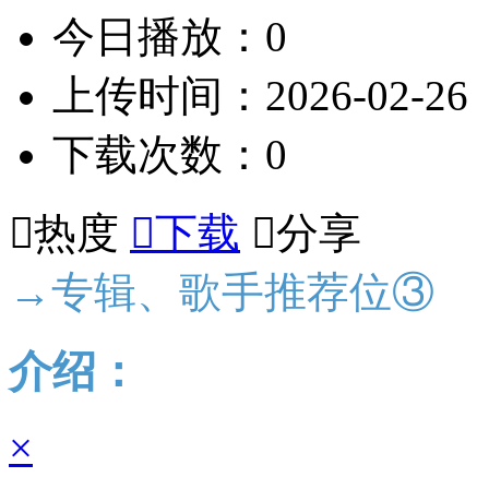
今日播放：0
上传时间：2026-02-26
下载次数：0

热度

下载

分享
→专辑、歌手推荐位③
介绍：
×