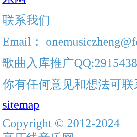
联系我们
Email： onemusiczheng@f
歌曲入库推广QQ:2915438
你有任何意见和想法可联
sitemap
Copyright © 2012-2024