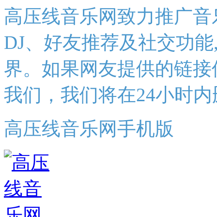
高压线音乐网致力推广音
DJ、好友推荐及社交功能
界。如果网友提供的链接
我们，我们将在24小时内
高压线音乐网手机版