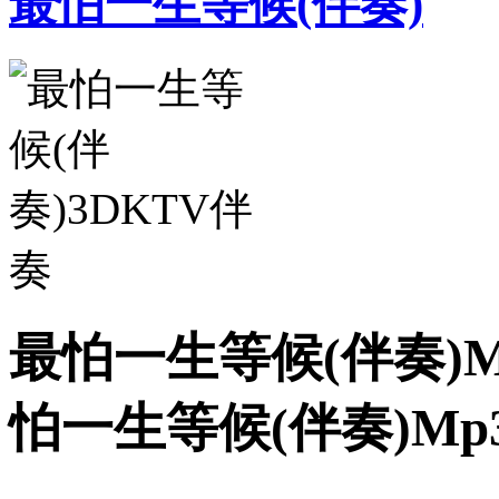
最怕一生等候(伴奏)
最怕一生等候(伴奏)M
怕一生等候(伴奏)M