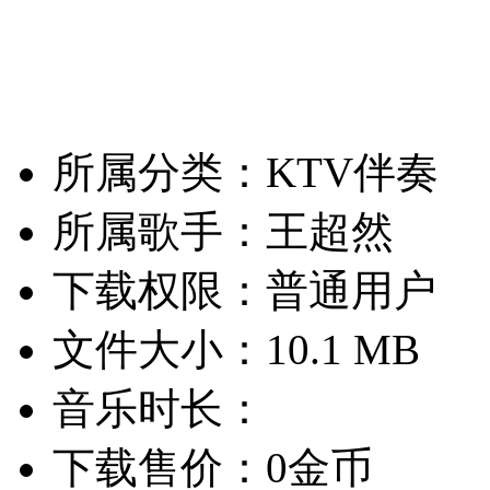
所属分类：KTV伴奏
所属歌手：王超然
下载权限：普通用户
文件大小：10.1 MB
音乐时长：
下载售价：0金币