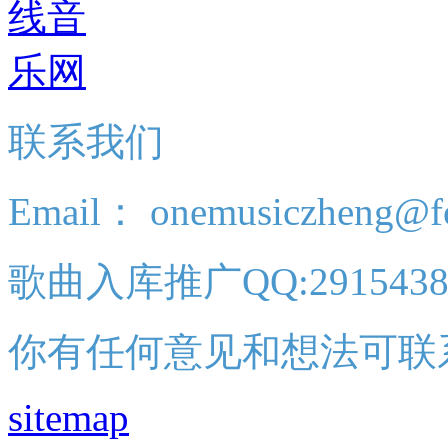
联系我们
Email： onemusiczheng@f
歌曲入库推广QQ:2915438
你有任何意见和想法可联
sitemap