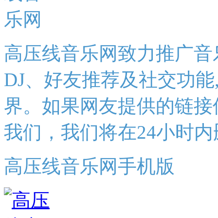
高压线音乐网致力推广音
DJ、好友推荐及社交功能
界。如果网友提供的链接
我们，我们将在24小时内
高压线音乐网手机版