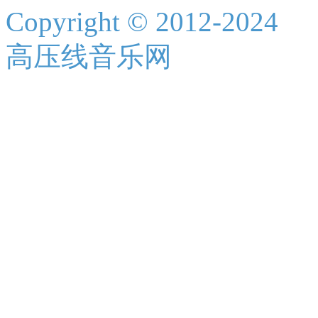
Copyright © 2012-2024
高压线音乐网