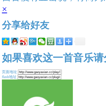
×
分享给好友
如果喜欢这一首音乐请
页面地址
flash地址