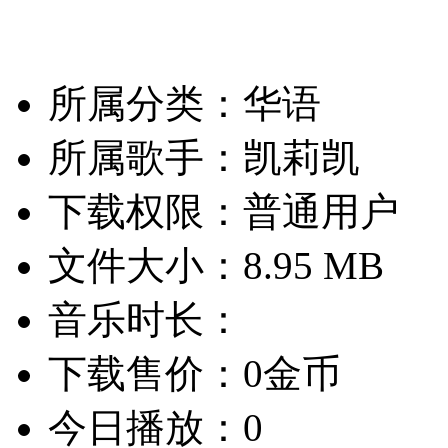
所属分类：华语
所属歌手：凯莉凯
下载权限：普通用户
文件大小：8.95 MB
音乐时长：
下载售价：0金币
今日播放：0