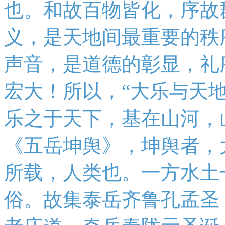
也。和故百物皆化，序故
义，是天地间最重要的秩
声音，是道德的彰显，礼
宏大！所以，“大乐与天
乐之于天下，基在山河，
《五岳坤舆》，坤舆者，
所载，人类也。一方水土
俗。故集泰岳齐鲁孔孟圣