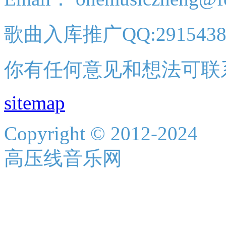
歌曲入库推广QQ:2915438
你有任何意见和想法可联
sitemap
Copyright © 2012-2024
高压线音乐网