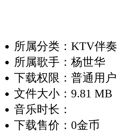
所属分类：KTV伴奏
所属歌手：杨世华
下载权限：普通用户
文件大小：9.81 MB
音乐时长：
下载售价：0金币