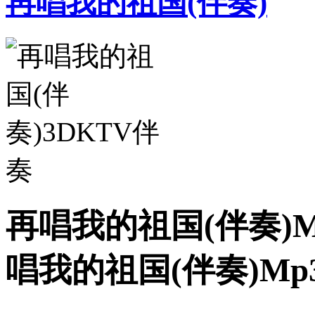
再唱我的祖国(伴奏)
再唱我的祖国(伴奏)M
唱我的祖国(伴奏)M