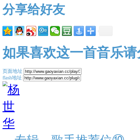
分享给好友
如果喜欢这一首音乐请
页面地址
flash地址