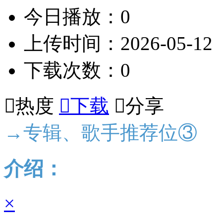
今日播放：0
上传时间：2026-05-12
下载次数：0

热度

下载

分享
→专辑、歌手推荐位③
介绍：
×