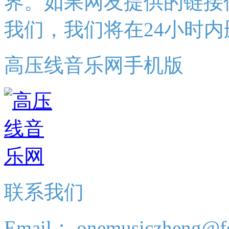
界。如果网友提供的链接
我们，我们将在24小时内
高压线音乐网手机版
联系我们
Email： onemusiczheng@f