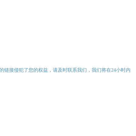
的链接侵犯了您的权益，请及时联系我们，我们将在24小时内