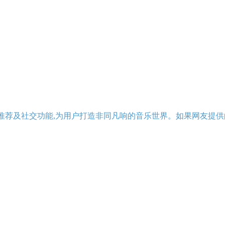
推荐及社交功能,为用户打造非同凡响的音乐世界。如果网友提供