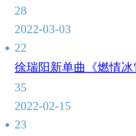
28
2022-03-03
22
徐瑞阳新单曲《燃情冰
35
2022-02-15
23