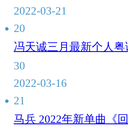
2022-03-21
20
冯天诚三月最新个人粤
30
2022-03-16
21
马兵 2022年新单曲