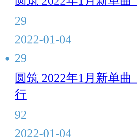
圆筑 2022年1月新
29
2022-01-04
29
圆筑 2022年1月新
行
92
2022-01-04