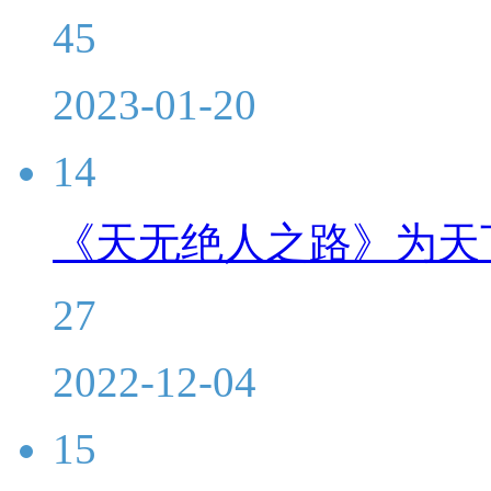
45
2023-01-20
14
《天无绝人之路》为天
27
2022-12-04
15