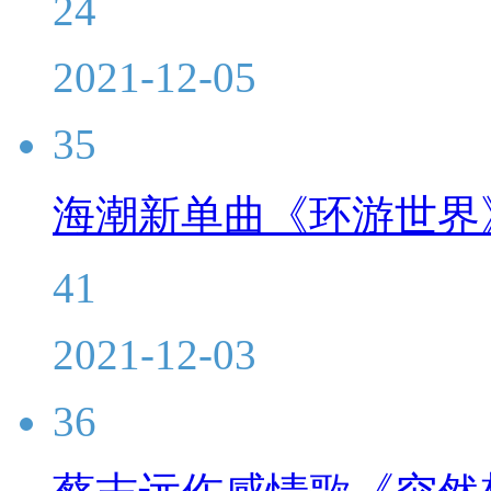
24
2021-12-05
35
海潮新单曲《环游世界
41
2021-12-03
36