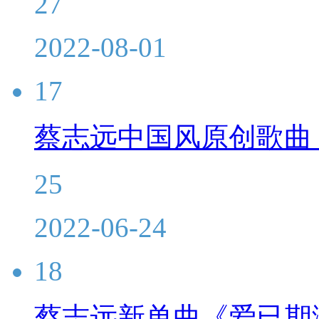
27
2022-08-01
17
蔡志远中国风原创歌曲
25
2022-06-24
18
蔡志远新单曲《爱已期