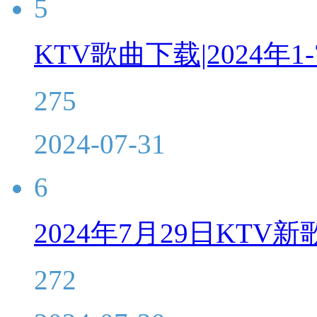
5
KTV歌曲下载|2024年1
275
2024-07-31
6
2024年7月29日KTV
272