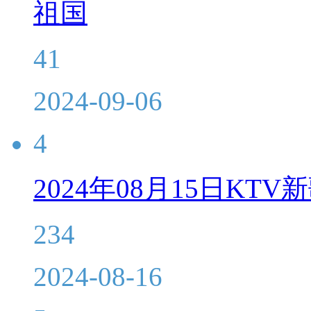
祖国
41
2024-09-06
4
2024年08月15日KT
234
2024-08-16