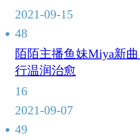
2021-09-15
48
陌陌主播鱼妹Miya新
行温润治愈
16
2021-09-07
49