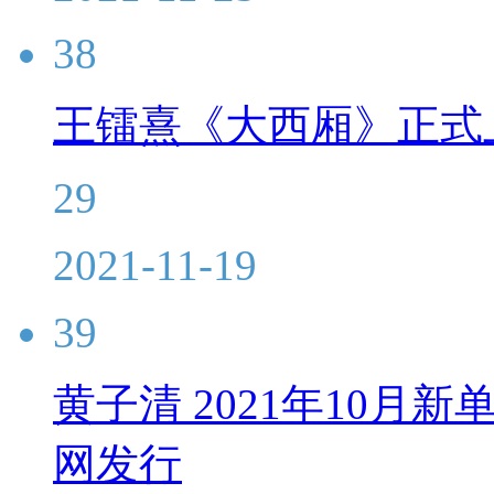
38
王镭熹《大西厢》正式
29
2021-11-19
39
黄子清 2021年10
网发行