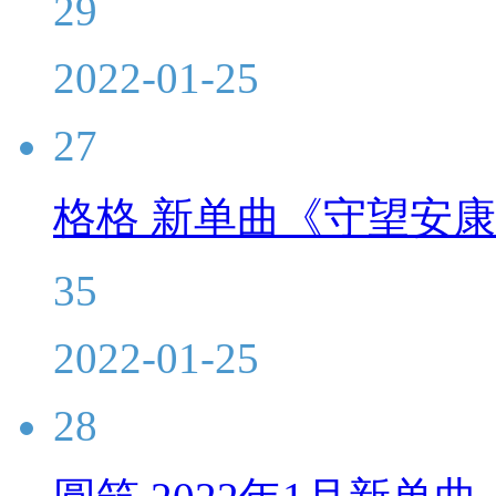
29
2022-01-25
27
格格 新单曲《守望安
35
2022-01-25
28