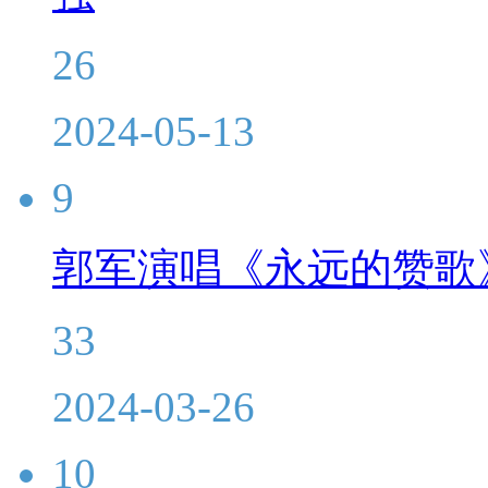
26
2024-05-13
9
郭军演唱《永远的赞歌
33
2024-03-26
10