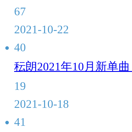
67
2021-10-22
40
秐朗2021年10月新单
19
2021-10-18
41