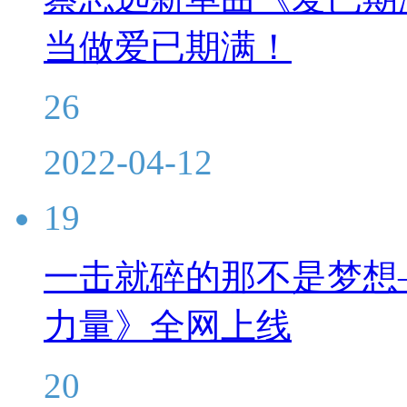
当做爱已期满！
26
2022-04-12
19
一击就碎的那不是梦想
力量》全网上线
20