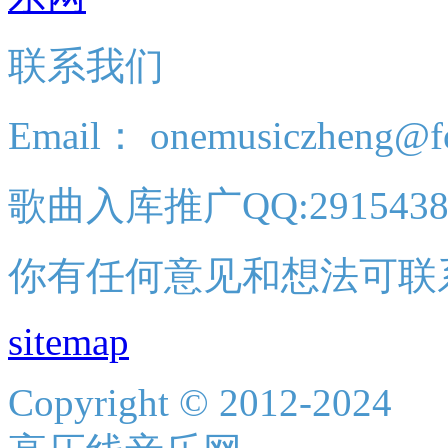
联系我们
Email： onemusiczheng@f
歌曲入库推广QQ:2915438
你有任何意见和想法可联
sitemap
Copyright © 2012-2024