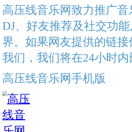
高压线音乐网致力推广音
DJ、好友推荐及社交功能
界。如果网友提供的链接
我们，我们将在24小时内
高压线音乐网手机版