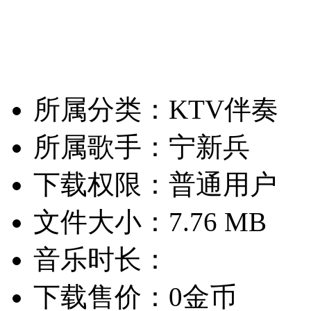
所属分类：KTV伴奏
所属歌手：宁新兵
下载权限：普通用户
文件大小：7.76 MB
音乐时长：
下载售价：0金币