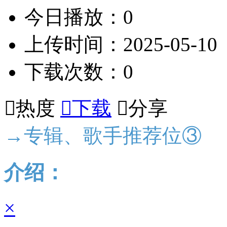
今日播放：0
上传时间：2025-05-10
下载次数：0

热度

下载

分享
→专辑、歌手推荐位③
介绍：
×