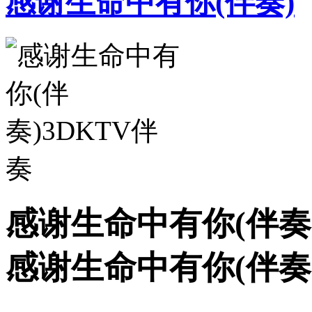
感谢生命中有你(伴奏)
感谢生命中有你(伴奏)
感谢生命中有你(伴奏