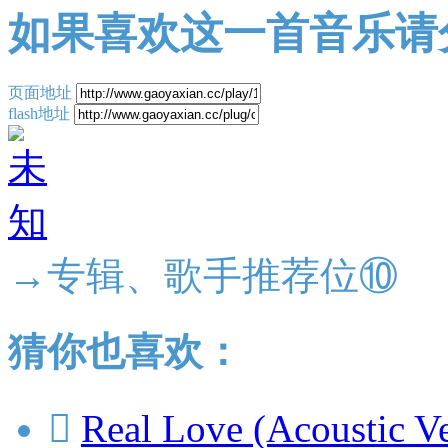
如果喜欢这一首音乐请
页面地址
flash地址
→专辑、歌手推荐位⑩
猜你也喜欢：

Real Love (Acoustic Ve