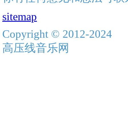
sitemap
Copyright © 2012-2024
高压线音乐网