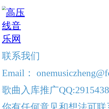
联系我们
Email： onemusiczheng@f
歌曲入库推广QQ:2915438
你有任何意见和想法可联