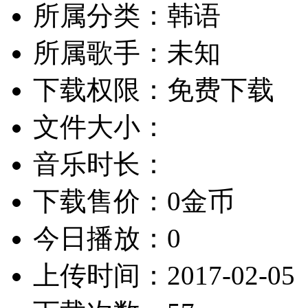
所属分类：韩语
所属歌手：未知
下载权限：免费下载
文件大小：
音乐时长：
下载售价：0金币
今日播放：0
上传时间：2017-02-05