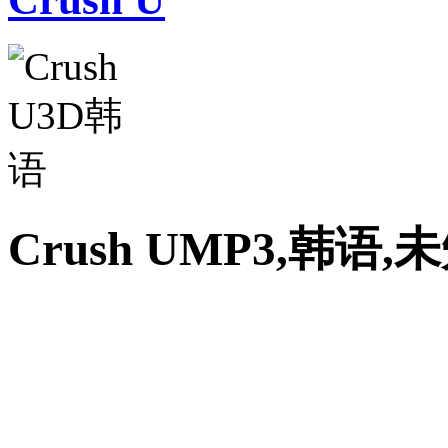
Crush UMP3,韩语,