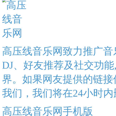
高压线音乐网致力推广音
DJ、好友推荐及社交功能
界。如果网友提供的链接
我们，我们将在24小时内
高压线音乐网手机版