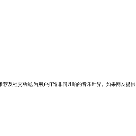
推荐及社交功能,为用户打造非同凡响的音乐世界。如果网友提供