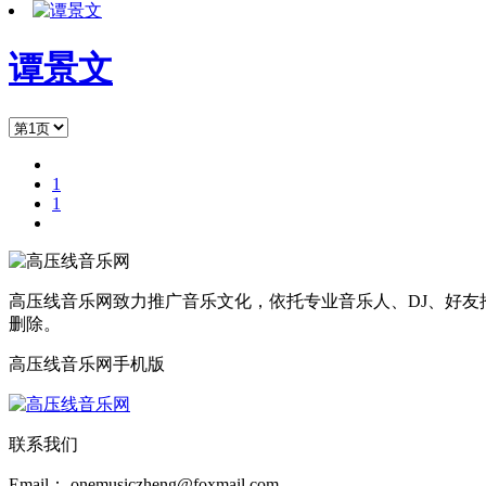
谭景文
1
1
高压线音乐网致力推广音乐文化，依托专业音乐人、DJ、好友
删除。
高压线音乐网手机版
联系我们
Email： onemusiczheng@foxmail.com