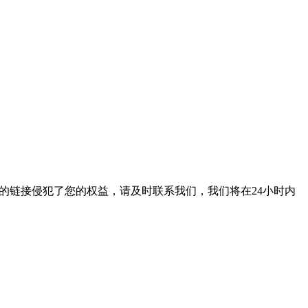
的链接侵犯了您的权益，请及时联系我们，我们将在24小时内